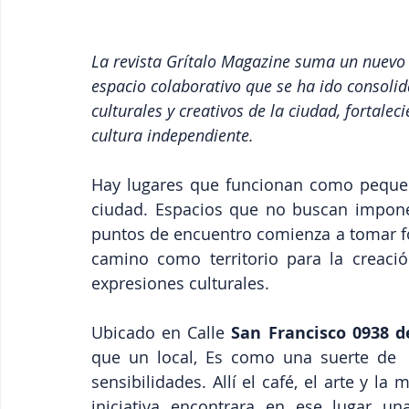
La revista Grítalo Magazine suma un nuevo 
espacio colaborativo que se ha ido consoli
culturales y creativos de la ciudad, fortalec
cultura independiente.
Hay lugares que funcionan como pequeño
ciudad. Espacios que no buscan impone
puntos de encuentro comienza a tomar fo
camino como territorio para la creación
expresiones culturales. 
Ubicado en Calle 
San Francisco 0938 
que un local, Es como una suerte de  ó
sensibilidades. Allí el café, el arte y l
iniciativa encontrara en ese lugar un