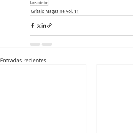
Lanzamientos
Grítalo Magazine Vol. 11
Entradas recientes