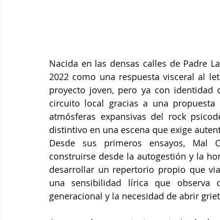
Nacida en las densas calles de Padre L
2022 como una respuesta visceral al let
proyecto joven, pero ya con identidad 
circuito local gracias a una propuesta
atmósferas expansivas del rock psicodé
distintivo en una escena que exige autent
Desde sus primeros ensayos, Mal C
construirse desde la autogestión y la hon
desarrollar un repertorio propio que via
una sensibilidad lírica que observa c
generacional y la necesidad de abrir grie