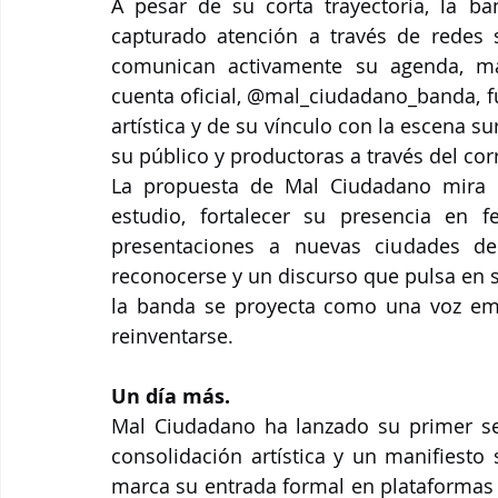
A pesar de su corta trayectoria, la ba
capturado atención a través de redes s
comunican activamente su agenda, mate
cuenta oficial, @mal_ciudadano_banda, f
artística y de su vínculo con la escena 
su público y productoras a través del cor
La propuesta de Mal Ciudadano mira h
estudio, fortalecer su presencia en fe
presentaciones a nuevas ciudades d
reconocerse y un discurso que pulsa en si
la banda se proyecta como una voz eme
reinventarse.
Un día más.
Mal Ciudadano ha lanzado su primer sen
consolidación artística y un manifiesto
marca su entrada formal en plataformas d