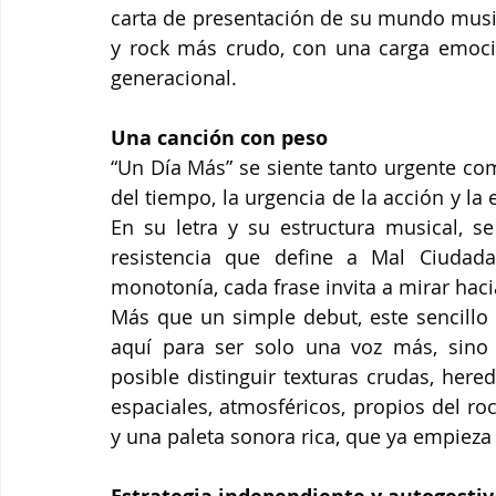
carta de presentación de su mundo music
y rock más crudo, con una carga emocion
generacional.
Una canción con peso
“Un Día Más” se siente tanto urgente como
del tiempo, la urgencia de la acción y la
En su letra y su estructura musical, s
resistencia que define a Mal Ciudad
monotonía, cada frase invita a mirar hacia
Más que un simple debut, este sencillo
aquí para ser solo una voz más, sino 
posible distinguir texturas crudas, her
espaciales, atmosféricos, propios del ro
y una paleta sonora rica, que ya empieza