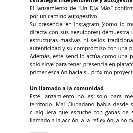
Estrategia independiente y autogestiv
El lanzamiento de “Un Día Más” confir
por un camino autogestivo. 
Su presencia en Instagram (como lo mu
directa con sus seguidores) demuestra 
estructuras masivas ni sellos tradiciona
autenticidad y su compromiso con una pr
Además, este sencillo actúa como una pi
solo sirve para tener presencia en plataf
primer escalón hacia su próximo proyect
Un llamado a la comunidad
Este lanzamiento no es solo para mel
territorio. Mal Ciudadano habla desde s
cualquiera que escuche con ganas de s
llamado a la acción, a la reflexión, a no 