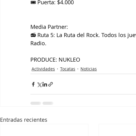
🎟️ Puerta: $4.000
Media Partner:
📻 Ruta 5: La Ruta del Rock. Todos los ju
Radio.
PRODUCE: NUKLEO
Actividades
Tocatas
Noticias
Entradas recientes