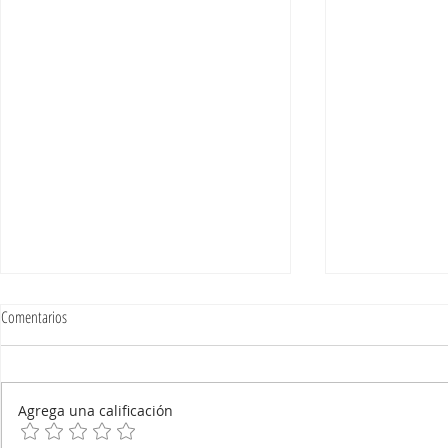
Comentarios
Agrega una calificación