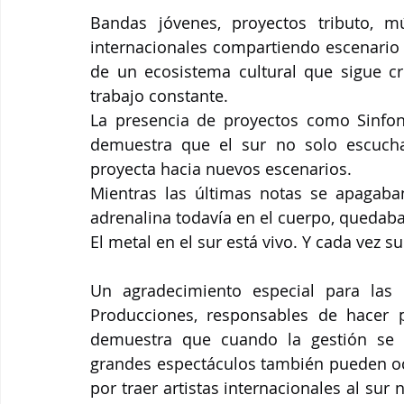
Bandas jóvenes, proyectos tributo, m
internacionales compartiendo escenario
de un ecosistema cultural que sigue cre
trabajo constante.
La presencia de proyectos como Sinfoni
demuestra que el sur no solo escucha 
proyecta hacia nuevos escenarios.
Mientras las últimas notas se apagaban
adrenalina todavía en el cuerpo, quedaba 
El metal en el sur está vivo. Y cada vez s
Un agradecimiento especial para las 
Producciones, responsables de hacer p
demuestra que cuando la gestión se h
grandes espectáculos también pueden ocur
por traer artistas internacionales al sur 