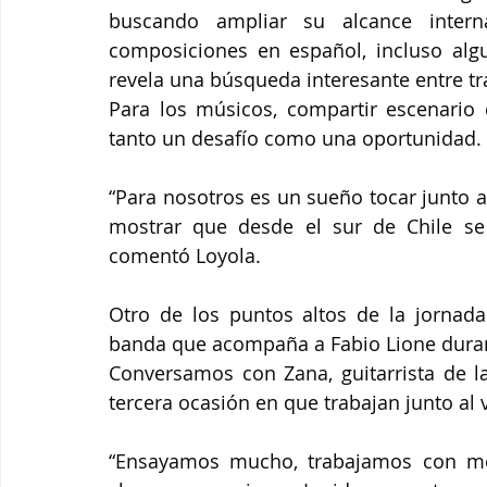
buscando ampliar su alcance intern
composiciones en español, incluso algu
revela una búsqueda interesante entre tr
Para los músicos, compartir escenario 
tanto un desafío como una oportunidad.
“Para nosotros es un sueño tocar junto 
mostrar que desde el sur de Chile se 
comentó Loyola.
Otro de los puntos altos de la jornada 
banda que acompaña a Fabio Lione durant
Conversamos con Zana, guitarrista de la
tercera ocasión en que trabajan junto al v
“Ensayamos mucho, trabajamos con me