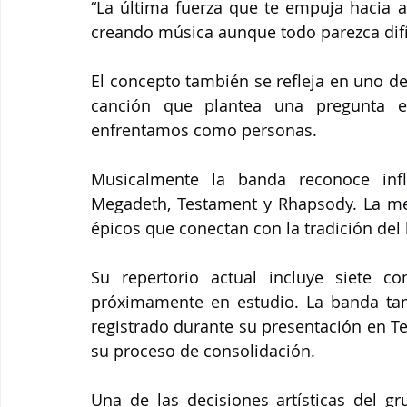
“La última fuerza que te empuja hacia 
creando música aunque todo parezca difíci
El concepto también se refleja en uno de s
canción que plantea una pregunta ex
enfrentamos como personas.
Musicalmente la banda reconoce infl
Megadeth, Testament y Rhapsody. La mezc
épicos que conectan con la tradición del
Su repertorio actual incluye siete co
próximamente en estudio. La banda tamb
registrado durante su presentación en T
su proceso de consolidación.
Una de las decisiones artísticas del gr