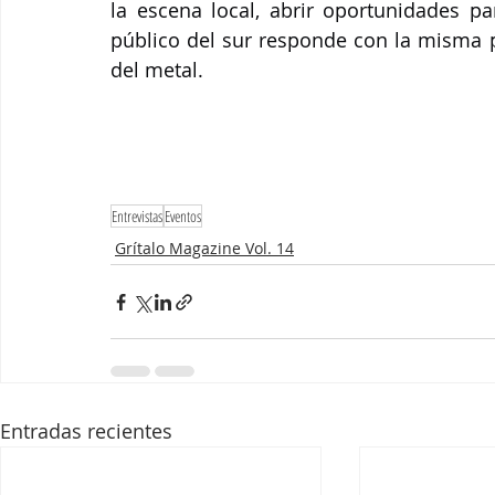
la escena local, abrir oportunidades pa
público del sur responde con la misma p
del metal.
Entrevistas
Eventos
Grítalo Magazine Vol. 14
Entradas recientes