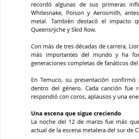
recordó algunas de sus primeras inf
Whitesnake, Poison y Aerosmith, antes
metal. También destacó el impacto q
Queensrÿche y Skid Row.
Con más de tres décadas de carrera, Lion
más importantes del mundo y ha for
generaciones completas de fanáticos del
En Temuco, su presentación confirmó p
dentro del género. Cada canción fue r
respondió con coros, aplausos y una ener
Una escena que sigue creciendo
La noche del 12 de marzo fue más que u
actual de la escena metalera del sur de C