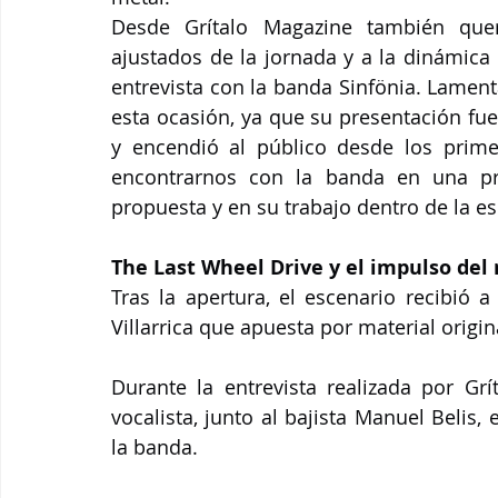
Desde Grítalo Magazine también que
ajustados de la jornada y a la dinámica 
entrevista con la banda Sinfönia. Lamen
esta ocasión, ya que su presentación fue
y encendió al público desde los prim
encontrarnos con la banda en una pr
propuesta y en su trabajo dentro de la es
The Last Wheel Drive y el impulso del 
Tras la apertura, el escenario recibió 
Villarrica que apuesta por material orig
Durante la entrevista realizada por Grít
vocalista, junto al bajista Manuel Belis,
la banda.