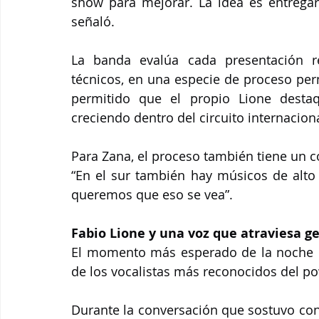
show para mejorar. La idea es entregar 
señaló.
La banda evalúa cada presentación re
técnicos, en una especie de proceso per
permitido que el propio Lione destaq
creciendo dentro del circuito internaciona
Para Zana, el proceso también tiene un
“En el sur también hay músicos de alto 
queremos que eso se vea”.
Fabio Lione y una voz que atraviesa g
El momento más esperado de la noche ll
de los vocalistas más reconocidos del p
Durante la conversación que sostuvo con