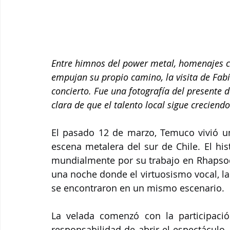
Entre himnos del power metal, homenajes c
empujan su propio camino, la visita de Fabi
concierto. Fue una fotografía del presente d
clara de que el talento local sigue creciend
El pasado 12 de marzo, Temuco vivió u
escena metalera del sur de Chile. El hist
mundialmente por su trabajo en Rhapsody 
una noche donde el virtuosismo vocal, la 
se encontraron en un mismo escenario.
La velada comenzó con la participació
responsabilidad de abrir el espectáculo.