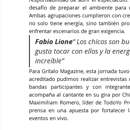
desafío de preparar el ambiente para 
Ambas agrupaciones cumplieron con crece
no solo tiene energía, sino también pro
enfrentar escenarios de gran exigencia.
Fabio Lione
“ Los chicos son b
gusta tocar con ellos y la energ
increíble”
Para Grítalo Magazine, esta jornada tuv
acreditado pudimos realizar entrevistas 
bandas participantes y con integrant
acompaña al cantante en su gira por Chil
Maximiliam Romero, líder de TodoYo Pro
prensa en una apuesta por fortalecer la
eventos en vivo.