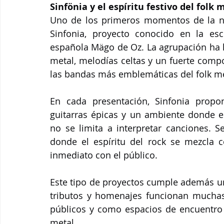
Sinfönia y el espíritu festivo del folk 
Uno de los primeros momentos de la no
Sinfonia, proyecto conocido en la es
española Mägo de Oz. La agrupación ha l
metal, melodías celtas y un fuerte compo
las bandas más emblemáticas del folk me
En cada presentación, Sinfonia prop
guitarras épicas y un ambiente donde el
no se limita a interpretar canciones. Se
donde el espíritu del rock se mezcla c
inmediato con el público.
Este tipo de proyectos cumple además un 
tributos y homenajes funcionan muchas
públicos y como espacios de encuentro e
metal.