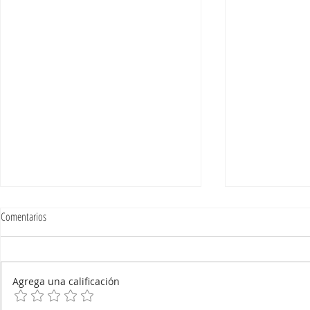
Comentarios
Agrega una calificación