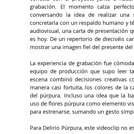
grabación. El momento calza perfecto
conversando la idea de realizar una s
concretarla con un respaldo humano y téc
audiovisual, una carta de presentación q
es hoy. De un repertorio de dieciséis ca
mostrar una imagen fiel del presente del
La experiencia de grabación fue cómoda 
equipo de producción que supo leer ta
escena combinó decisiones creativas con
manera casi fortuita, los colores de la 
del púrpura. Incluso una idea que la ba
uso de flores púrpura como elemento vis
para estrenarse, sumando un gesto simpl
Para Delirio Púrpura, este videoclip no