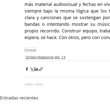
más material audiovisual y fechas en vi
siempre bajo la misma lógica que los tr
clara y canciones que se sostengan por
bandas o intentando mostrar su música
propio recorrido. Construir equipo, trab
espera, se hace. Con otros, pero con conv
Entrevistas
Grítalo Magazine Vol. 13
Entradas recientes