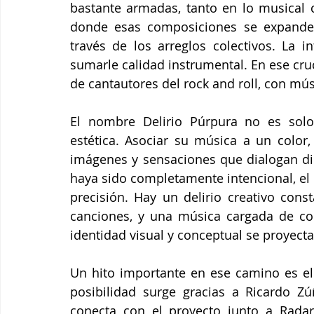
bastante armadas, tanto en lo musical c
donde esas composiciones se expanden,
través de los arreglos colectivos. La i
sumarle calidad instrumental. En ese cr
de cantautores del rock and roll, con mús
El nombre Delirio Púrpura no es solo 
estética. Asociar su música a un color
imágenes y sensaciones que dialogan di
haya sido completamente intencional, el
precisión. Hay un delirio creativo cons
canciones, y una música cargada de colo
identidad visual y conceptual se proyect
Un hito importante en ese camino es el 
posibilidad surge gracias a Ricardo Zú
conecta con el proyecto junto a Radar