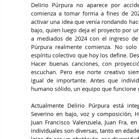
Delirio Púrpura no aparece por accid
comienza a tomar forma a fines de 2023
activar una idea que venía rondando hace
bajo, quien luego deja el proyecto por un
a mediados de 2024 con el ingreso de R
Púrpura realmente comienza. No solo 
espíritu colectivo que hoy los define. Desd
Hacer buenas canciones, con proyecció
escuchan. Pero ese norte creativo sie
igual de importante. Antes que individ
humano sólido, un equipo que funcione
Actualmente Delirio Púrpura está inte
Severino en bajo, voz y composición, He
Juan Francisco Valenzuela, Juan Fra, en 
individuales son diversas, tanto en edad