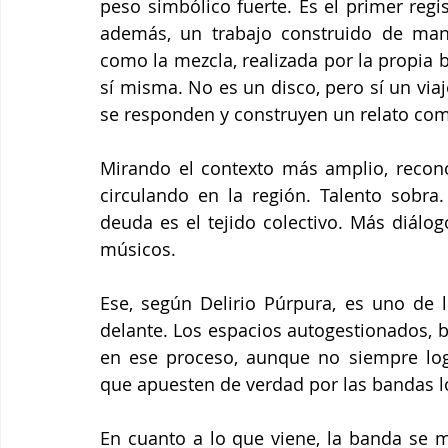
peso simbólico fuerte. Es el primer regi
además, un trabajo construido de maner
como la mezcla, realizada por la propia
sí misma. No es un disco, pero sí un via
se responden y construyen un relato co
Mirando el contexto más amplio, recon
circulando en la región. Talento sobra
deuda es el tejido colectivo. Más diálo
músicos. 
Ese, según Delirio Púrpura, es uno de l
delante. Los espacios autogestionados, b
en ese proceso, aunque no siempre log
que apuesten de verdad por las bandas l
En cuanto a lo que viene, la banda se 