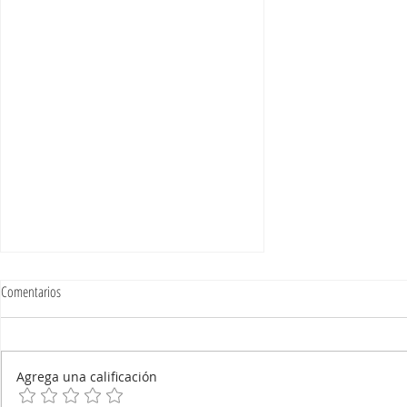
Comentarios
Agrega una calificación